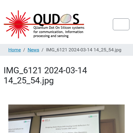
Home
News
IMG_6121 2024-03-14 14_25_54.jpg
IMG_6121 2024-03-14
14_25_54.jpg